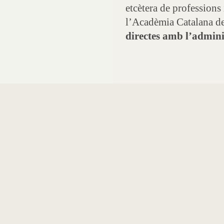
etcètera de professions
l’Acadèmia Catalana de
directes amb l’adminis