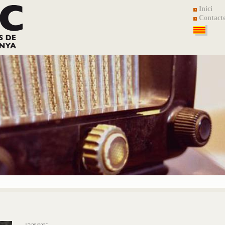
Inici
Contact