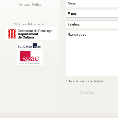
Privacy Policy
With the collaboration of:
* Tots els camps son obligatori
BORRAR